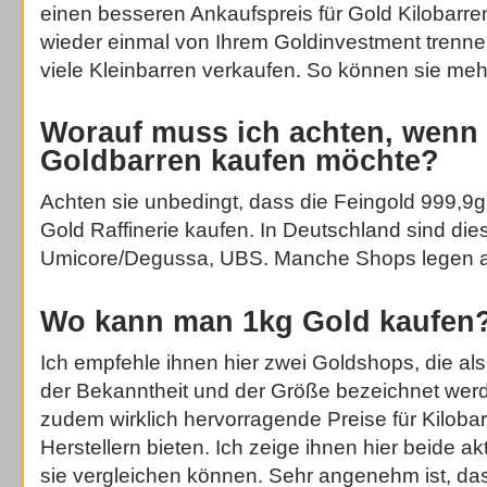
einen besseren Ankaufspreis für Gold Kilobarren,
wieder einmal von Ihrem Goldinvestment trennen
viele Kleinbarren verkaufen. So können sie me
Worauf muss ich achten, wenn 
Goldbarren kaufen möchte?
Achten sie unbedingt, dass die Feingold 999,9
Gold Raffinerie kaufen. In Deutschland sind die
Umicore/Degussa, UBS. Manche Shops legen auch
Wo kann man 1kg Gold kaufen
Ich empfehle ihnen hier zwei Goldshops, die als
der Bekanntheit und der Größe bezeichnet we
zudem wirklich hervorragende Preise für Kilob
Herstellern bieten. Ich zeige ihnen hier beide ak
sie vergleichen können. Sehr angenehm ist, das