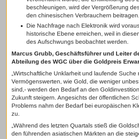
beschleunigen, wird der Vergrößerung des
den chinesischen Verbrauchern beitragen
Die Nachfrage nach Elektronik wird voraus
historische Ebene erreichen, weil in die
des Aufschwungs beobachtet werden.
Marcus Grubb, Geschäftsführer und Leiter d
Abteilung des WGC über die Goldpreis Erwa
„Wirtschaftliche Unklarheit und laufende Suche
Vermögenswerten, wie Gold, die weniger unbestän
sind,- werden den Bedarf an den Goldinvestitio
Zukunft steigern. Angesichts der öffentlichen 
Problems nahm der Bedarf bei europäischen Kl
zu.
„Während des letzten Quartals stieß die Golds
den führenden asiatischen Märkten an die stei