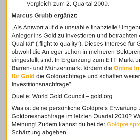
Vergleich zum 2. Quartal 2009.
Marcus Grubb ergänzt:
„Als Antwort auf die unstabile finanzielle Umg
Anleger ins Gold zu investieren und betrachten e
Qualität“ („flight to quality“). Dieses Interese für
obwohl die Anleger schon in mehreren Sektoren
eingestellt sind. In Ergänzung zum ETF Markt 
Barren- und Münzenmarkt fördern die
Online In
für Gold
die Goldnachfrage und schaffen weiter
Investitionsnachfrage“.
Quelle: World Gold Council – gold.org
Was ist deine persönliche Goldpreis Erwartung 
Goldpreisnachfrage im letzten Quartal 2010? Wi
Meinung! Zudem kannst du bei der
Goldpreispr
Schätzung abgeben.