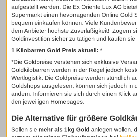
aufgestellt werden. Die Ex Oriente Lux AG biet
Supermarkt einen hevorragenden Online Gold S
bequem einkaufen können. Viele Kundenbewert
dem Anbieter höchste Zuverläßigkeit! Zögern sie
Goldinvestition sicher zu tätigen und kaufen sie 
1 Kilobarren Gold Preis aktuell:
*
*Die Goldpreise verstehen sich exklusive Vers
Goldkilobarren werden in der Regel jedoch koste
Wertlogistik. Die Goldpreise werden stündlich a
Goldshops ausgelesen, können sich jedoch in 
ändern. Informieren sie sich durch einen Klick a
den jeweiligen Homepages.
Die Alternative für größere Goldkä
Sollen sie
mehr als 1kg Gold
anlegen wollen, 