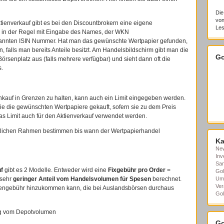
Die
von
tienverkauf gibt es bei den Discountbrokern eine eigene
Les
n in der Regel mit Eingabe des Names, der WKN
annten ISIN Nummer. Hat man das gewünschte Wertpapier gefunden,
 falls man bereits Anteile besitzt. Am Handelsbildschirm gibt man die
Go
rsenplatz aus (falls mehrere verfügbar) und sieht dann oft die
s.
kauf in Grenzen zu halten, kann auch ein Limit eingegeben werden.
Sie die gewünschten Wertpapiere gekauft, sofern sie zu dem Preis
as Limit auch für den Aktienverkauf verwendet werden.
itlichen Rahmen bestimmen bis wann der Wertpapierhandel
Ka
Ne
Inv
Sa
uf
gibt es 2 Modelle. Entweder wird eine
Fixgebühr pro Order
=
Gol
 sehr
geringer Anteil vom Handelsvolumen für Spesen
berechnet.
Um
Ver
sengebühr hinzukommen kann, die bei Auslandsbörsen durchaus
Gol
ig vom Depotvolumen
Go