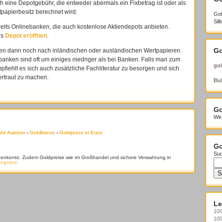
eine Depotgebühr, die entweder abermals ein Fixbetrag ist oder als
papierbesitz berechnet wird.
Gol
Sil
reits Onlinebanken, die auch kostenlose Aktiendepots anbieten.
es
Depot eröffnen
.
hren dann noch nach inländischen oder ausländischen Wertpapieren.
Go
anken sind oft um einiges niedriger als bei Banken. Falls man zum
gol
pfiehlt es sich auch zusätzliche Fachliteratur zu besorgen und sich
ertraut zu machen.
Bul
Go
Wir
ld Auktion
-
Goldbörse
-
Goldpreis in Euro
Go
Suc
denkonto. Zudem Goldpreise wie im Großhandel und sichere Verwahrung in
Angebot
Le
100
10