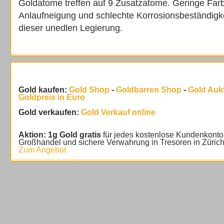
Goldatome treffen auf 9 Zusatzatome. Geringe Farb
Anlaufneigung und schlechte Korrosionsbeständigke
dieser unedlen Legierung.
Gold kaufen:
Gold Shop
-
Goldbarren Shop
-
Gold Auk
Goldpreis in Euro
Gold verkaufen:
Gold Verkauf online
Aktion: 1g Gold gratis
für jedes kostenlose Kundenkonto
Großhandel und sichere Verwahrung in Tresoren in Züric
Zum Angebot