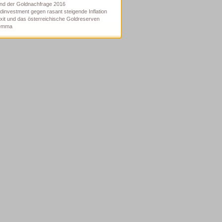
nd der Goldnachfrage 2016
dinvestment gegen rasant steigende Inflation
xit und das österreichische Goldreserven
lemma