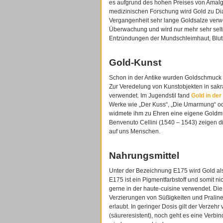
es aufgrund des hohen Preises von Amalg
medizinischen Forschung wird Gold zu D
Vergangenheit sehr lange Goldsalze verwen
Überwachung und wird nur mehr sehr sel
Entzündungen der Mundschleimhaut, Blut
Gold-Kunst
Schon in der Antike wurden Goldschmuck u
Zur Veredelung von Kunstobjekten in sak
verwendet. Im Jugendstil fand
Gold in der
Werke wie „Der Kuss“, „Die Umarmung“ ode
widmete ihm zu Ehren eine eigene Goldmü
Benvenuto Cellini (1540 – 1543) zeigen d
auf uns Menschen.
Nahrungsmittel
Unter der Bezeichnung E175 wird Gold als 
E175 ist ein Pigmentfarbstoff und somit ni
gerne in der haute-cuisine verwendet. D
Verzierungen von Süßigkeiten und Praline
erlaubt. In geringer Dosis gilt der Verzeh
(säureresistent), noch geht es eine Verbin