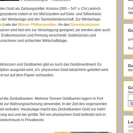
Gol
n Gold als Zahlungsmittel. Kroisos (595 – 547 v. Chr.) jedoch
Sil
ungssysteme indem er ein Münzsystem auf Gold- und Silberbasis
 der Wertanlage und der Sammelleidenschaft. Zur Wertanlage
en
) wie der
Wiener Philharmoniker
. An den
Sammlermünzen
barren sind fast rein zur Veranlagung geeignet, sie werden aber auch
Go
der Erstkommunion und Firmung verschenkt. Goldmünzen und
gol
nsicherer und schlechter Wirtschaftslage.
Bul
ldmünzen und Goldbarren gibt es noch das Goldinvestment. Es
Go
ption ausgeübt wird, d.h. physisches Gold tatsächlich geliefert wird.
Wir
ist nur auf dem Papier vorhanden.
Go
Suc
f die Zentralbanken. Mehrere Tonnen Goldbarren lagern in Fort
old zur Währungssicherung verwendet. In der Zeit des sogenannten
Gold verboten. Heutzutage macht das Zentralbanken Gold nur mehr
ung aus und der größte Teil von physischem Gold befindet sich in
ldschmuck in Privatbesitz.
Le
100
10