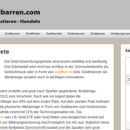
Goldbarren
Goldfirmen
Goldhandel
Goldmünzen
Goldpreise
Goldprognose
ete
Ak
Die Gold Anwendungsgebiete sind enorm vielfältig und weitläufig.
Das Edelmetall wird nicht nur sichtbar in der Schmuckindustrie als
Goldschmuck oder in Form von
Goldbarren
bzw. Goldmünzen als
Wertanlage sondern auch in wichtigen innovativen
ters erstellte und grob nach Sparten gegliederte, fünfjährige,
012) zum Vorschein. Nach wie vor logiert dabei die
chfrage von 49% auf dem ersten Platz. Auf dem zweiten Platz befindet
s die physische Wertanlage in Form von Goldbarren und Goldmünzen.
atistik nimmt mit 11% der Technologiesektor ein. Die
ere
wie z.B. Gold ETF oder Gold Aktien und dergleichen kommt auf
n zur Währungssicherung macht lediglich nur 4% aus. Natürlich muss
inen fünfjahres Durchschnitt handelt und die Sparten sehr grob