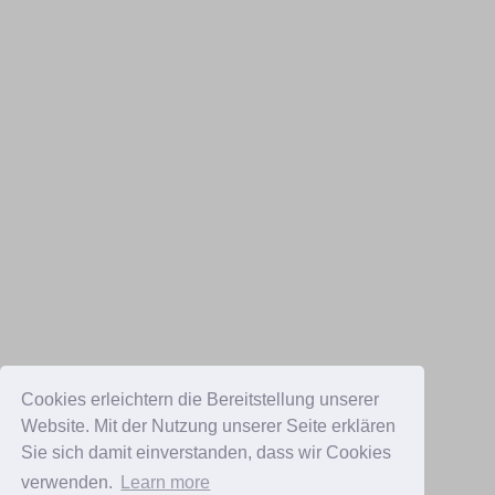
Cookies erleichtern die Bereitstellung unserer
Website. Mit der Nutzung unserer Seite erklären
Sie sich damit einverstanden, dass wir Cookies
verwenden.
Learn more