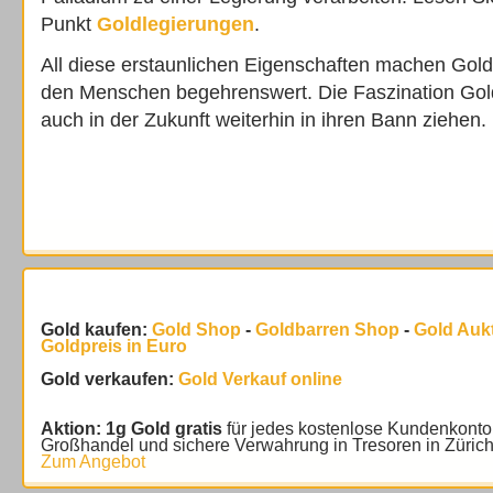
Punkt
Goldlegierungen
.
All diese erstaunlichen Eigenschaften machen Gold
den Menschen begehrenswert. Die Faszination Go
auch in der Zukunft weiterhin in ihren Bann ziehen.
Gold kaufen:
Gold Shop
-
Goldbarren Shop
-
Gold Auk
Goldpreis in Euro
Gold verkaufen:
Gold Verkauf online
Aktion: 1g Gold gratis
für jedes kostenlose Kundenkonto
Großhandel und sichere Verwahrung in Tresoren in Züric
Zum Angebot