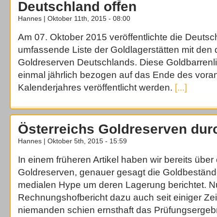
Deutschland offen
Hannes | Oktober 11th, 2015 - 08:00
Am 07. Oktober 2015 veröffentlichte die Deut
umfassende Liste der Goldlagerstätten mit den d
Goldreserven Deutschlands. Diese Goldbarrenlis
einmal jährlich bezogen auf das Ende des vor
Kalenderjahres veröffentlicht werden.
[...]
Österreichs Goldreserven dur
Hannes | Oktober 5th, 2015 - 15:59
In einem früheren Artikel haben wir bereits über
Goldreserven, genauer gesagt die Goldbestä
medialen Hype um deren Lagerung berichtet. Nu
Rechnungshofbericht dazu auch seit einiger Zeit
niemanden schien ernsthaft das Prüfungsergebn