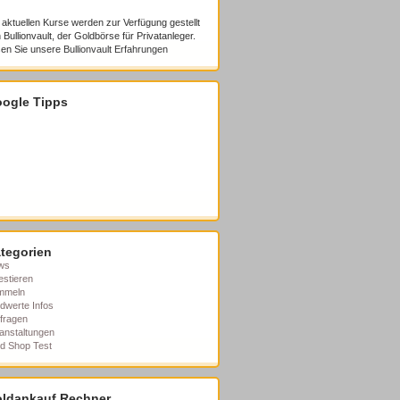
 aktuellen Kurse werden zur Verfügung gestellt
 Bullionvault, der Goldbörse für Privatanleger.
en Sie unsere
Bullionvault Erfahrungen
ogle Tipps
tegorien
ws
estieren
mmeln
dwerte Infos
fragen
anstaltungen
d Shop Test
ldankauf Rechner