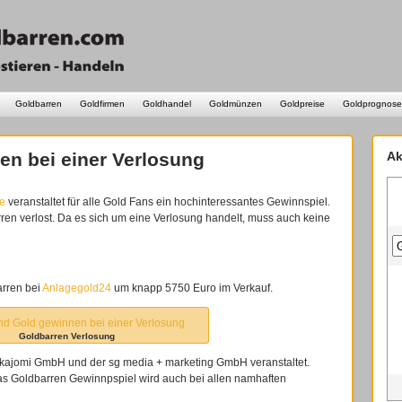
Goldbarren
Goldfirmen
Goldhandel
Goldmünzen
Goldpreise
Goldprognose
en bei einer Verlosung
Ak
de
veranstaltet für alle Gold Fans ein hochinteressantes Gewinnspiel.
ren verlost. Da es sich um eine Verlosung handelt, muss auch keine
arren bei
Anlagegold24
um knapp 5750 Euro im Verkauf.
Goldbarren Verlosung
kajomi GmbH und der sg media + marketing GmbH veranstaltet.
as Goldbarren Gewinnpspiel wird auch bei allen namhaften