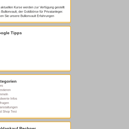
 aktuellen Kurse werden zur Verfügung gestellt
 Bullionvault, der Goldbörse für Privatanleger.
en Sie unsere
Bullionvault Erfahrungen
ogle Tipps
tegorien
ws
estieren
mmeln
dwerte Infos
fragen
anstaltungen
d Shop Test
ldankauf Rechner