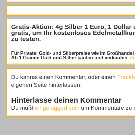
Gratis-Aktion: 4g Silber 1 Euro, 1 Dollar
gratis
, um Ihr kostenloses Edelmetallko
zu testen.
Für Private: Gold- und Silberpreise wie im Großhande
Ab 1 Gramm Gold und Silber kaufen und verkaufen.
Zu
Du kannst einen Kommentar, oder einen
Track
eigenen Seite hinterlassen.
Hinterlasse deinen Kommentar
Du mußt
eingelogged sein
um Kommentare zu p