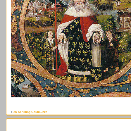
«
25 Schilling Goldmünze