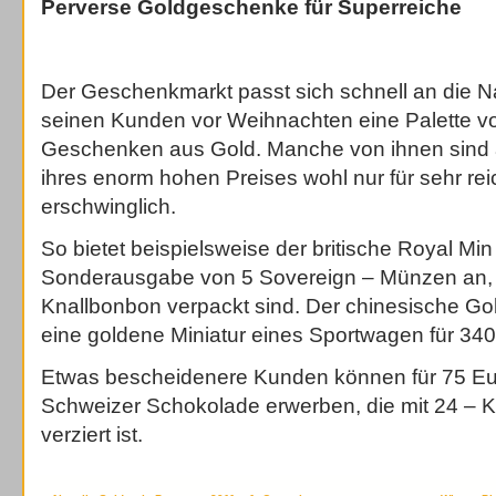
Perverse Goldgeschenke für Superreiche
Der Geschenkmarkt passt sich schnell an die N
seinen Kunden vor Weihnachten eine Palette v
Geschenken aus Gold. Manche von ihnen sind a
ihres enorm hohen Preises wohl nur für sehr r
erschwinglich.
So bietet beispielsweise der britische Royal Min
Sonderausgabe von 5 Sovereign – Münzen an, 
Knallbonbon verpackt sind. Der chinesische Go
eine goldene Miniatur eines Sportwagen für 34
Etwas bescheidenere Kunden können für 75 E
Schweizer Schokolade erwerben, die mit 24 – K
verziert ist.