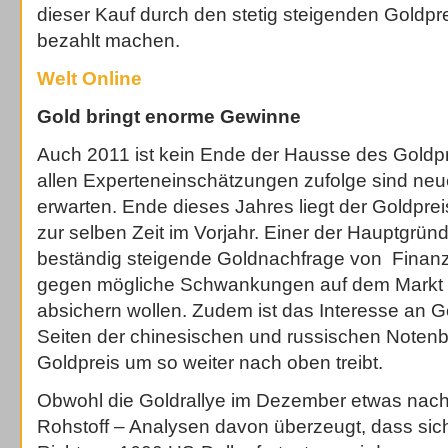
dieser Kauf durch den stetig steigenden Goldpre
bezahlt machen.
Welt Online
Gold bringt enorme Gewinne
Auch 2011 ist kein Ende der Hausse des Goldpr
allen Experteneinschätzungen zufolge sind ne
erwarten. Ende dieses Jahres liegt der Goldprei
zur selben Zeit im Vorjahr. Einer der Hauptgründe
beständig steigende Goldnachfrage von Finanzi
gegen mögliche Schwankungen auf dem Markt un
absichern wollen. Zudem ist das Interesse an 
Seiten der chinesischen und russischen Noten
Goldpreis um so weiter nach oben treibt.
Obwohl die Goldrallye im Dezember etwas nach
Rohstoff – Analysen davon überzeugt, dass sich