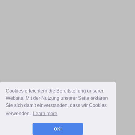
Cookies erleichtern die Bereitstellung unserer
Website. Mit der Nutzung unserer Seite erklären
Sie sich damit einverstanden, dass wir Cookies
verwenden.
Learn more
OK!