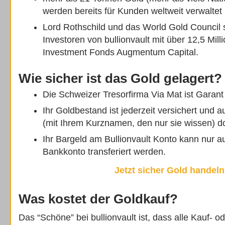
werden bereits für Kunden weltweit verwaltet
Lord Rothschild und das World Gold Council s
Investoren von bullionvault mit über 12,5 Mil
Investment Fonds Augmentum Capital.
Wie sicher ist das Gold gelagert?
Die Schweizer Tresorfirma Via Mat ist Garant 
Ihr Goldbestand ist jederzeit versichert und a
(mit Ihrem Kurznamen, den nur sie wissen) d
Ihr Bargeld am Bullionvault Konto kann nur au
Bankkonto transferiert werden.
Jetzt sicher Gold handeln
Was kostet der Goldkauf?
Das “Schöne” bei bullionvault ist, dass alle Kauf- 