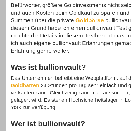
Befürworter, größere Goldinvestments nicht sel
und auch Kosten beim Goldkauf zu sparen und
Summen über die private
Goldbörse
bullionvaul
diesem Grund habe ich einen bullionvault Test
möchte die Details in diesem Testbericht präse
ich auch eigene bullionvault Erfahrungen gema
Erfahrung gerne weiter.
Was ist bullionvault?
Das Unternehmen betreibt eine Webplattform, auf 
Goldbarren
24 Stunden pro Tag sehr einfach und g
verkaufen kann. Gleichzeitig kann man aussuchen,
gelagert wird. Es stehen Hochsicherheitslager in 
York zur Verfügung.
Wer ist bullionvault?