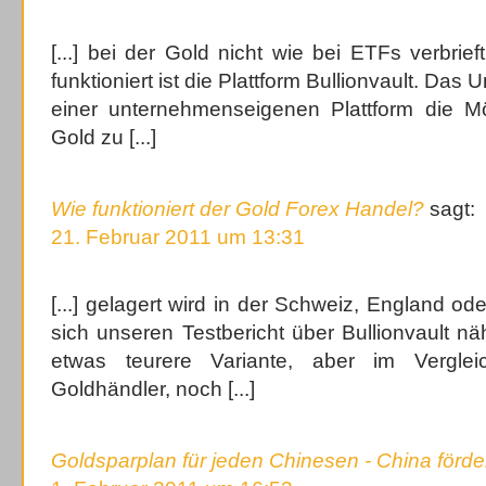
[...] bei der Gold nicht wie bei ETFs verbrief
funktioniert ist die Plattform Bullionvault. Das
einer unternehmenseigenen Plattform die Mö
Gold zu [...]
Wie funktioniert der Gold Forex Handel?
sagt:
21. Februar 2011 um 13:31
[...] gelagert wird in der Schweiz, England od
sich unseren Testbericht über Bullionvault n
etwas teurere Variante, aber im Vergl
Goldhändler, noch [...]
Goldsparplan für jeden Chinesen - China förde