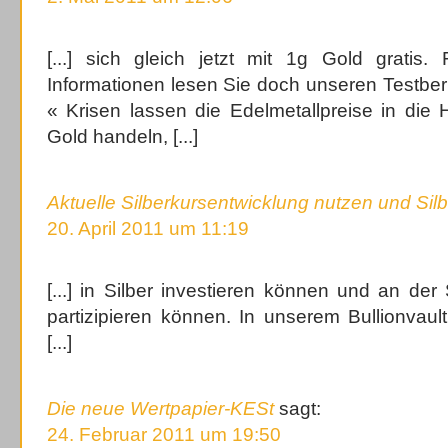
[...] sich gleich jetzt mit 1g Gold gratis.
Informationen lesen Sie doch unseren Testberi
« Krisen lassen die Edelmetallpreise in die
Gold handeln, [...]
Aktuelle Silberkursentwicklung nutzen und Sil
20. April 2011 um 11:19
[...] in Silber investieren können und an der
partizipieren können. In unserem Bullionvaul
[...]
Die neue Wertpapier-KESt
sagt:
24. Februar 2011 um 19:50