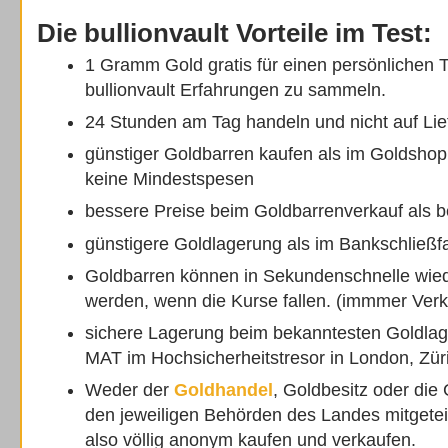
Die bullionvault Vorteile im Test:
1 Gramm Gold gratis für einen persönlichen 
bullionvault Erfahrungen zu sammeln.
24 Stunden am Tag handeln und nicht auf Li
günstiger Goldbarren kaufen als im Goldshop
keine Mindestspesen
bessere Preise beim Goldbarrenverkauf als b
günstigere Goldlagerung als im Bankschließf
Goldbarren können in Sekundenschnelle wie
werden, wenn die Kurse fallen. (immmer Verk
sichere Lagerung beim bekanntesten Goldla
MAT im Hochsicherheitstresor in London, Zür
Weder der
Goldhandel
, Goldbesitz oder di
den jeweiligen Behörden des Landes mitgetei
also völlig anonym kaufen und verkaufen.