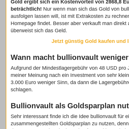
Gold ergibt sich ein Kostenvorteil von 2868,8 E
beträchtlich!
Nur wenn man sich das Gold von bull
ausfolgen lassen will, ist mit Extrakosten zu rechne
Homepage findet. Besser aber verkauft man direkt a
überweist sich das Geld.
Jetzt günstig Gold kaufen und 
Wann macht bullionvault weniger
Aufgrund der Mindestlagergebühr von 48 USD pro J
meiner Meinung nach ein Investment von sehr kle
3.000 Euro weniger Sinn, da dann die Lagergebühr
schlagen.
Bullionvault als Goldsparplan nu
Sehr interessant finde ich die Idee bullionvault für e
zusammengestellten Goldsparplan zu nutzen, denn