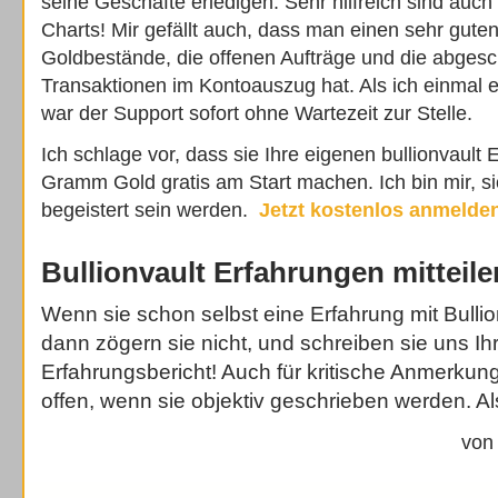
seine Geschäfte erledigen. Sehr hilfreich sind auch
Charts! Mir gefällt auch, dass man einen sehr guten
Goldbestände, die offenen Aufträge und die abges
Transaktionen im Kontoauszug hat. Als ich einmal e
war der Support sofort ohne Wartezeit zur Stelle.
Ich schlage vor, dass sie Ihre eigenen bullionvault 
Gramm Gold gratis am Start machen. Ich bin mir, si
begeistert sein werden.
Jetzt kostenlos anmelde
Bullionvault Erfahrungen mitteile
Wenn sie schon selbst eine Erfahrung mit Bulli
dann zögern sie nicht, und schreiben sie uns I
Erfahrungsbericht! Auch für kritische Anmerkun
offen, wenn sie objektiv geschrieben werden. Al
von