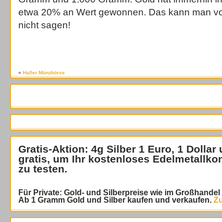
etwa 20% an Wert gewonnen. Das kann man von
nicht sagen!
«
Haller Münzbörse
Gratis-Aktion: 4g Silber 1 Euro, 1 Dollar
gratis
, um Ihr kostenloses Edelmetallko
zu testen.
Für Private: Gold- und Silberpreise wie im Großhande
Ab 1 Gramm Gold und Silber kaufen und verkaufen.
Zu