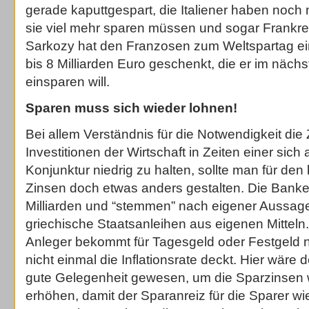
gerade kaputtgespart, die Italiener haben noch n
sie viel mehr sparen müssen und sogar Frankre
Sarkozy hat den Franzosen zum Weltspartag ei
bis 8 Milliarden Euro geschenkt, die er im näch
einsparen will.
Sparen muss sich wieder lohnen!
Bei allem Verständnis für die Notwendigkeit die 
Investitionen der Wirtschaft in Zeiten einer si
Konjunktur niedrig zu halten, sollte man für den
Zinsen doch etwas anders gestalten. Die Bank
Milliarden und “stemmen” nach eigener Aussage
griechische Staatsanleihen aus eigenen Mitteln
Anleger bekommt für Tagesgeld oder Festgeld n
nicht einmal die Inflationsrate deckt. Hier wäre 
gute Gelegenheit gewesen, um die Sparzinsen 
erhöhen, damit der Sparanreiz für die Sparer wie