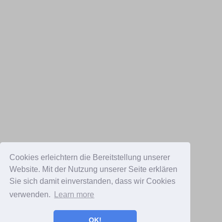
Cookies erleichtern die Bereitstellung unserer
Website. Mit der Nutzung unserer Seite erklären
Sie sich damit einverstanden, dass wir Cookies
verwenden.
Learn more
OK!