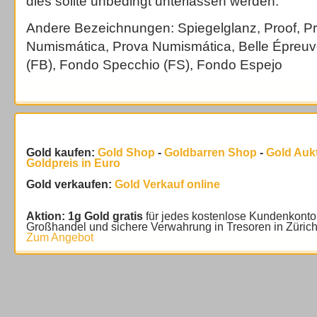
dies sollte unbedingt unterlassen werden.
Andere Bezeichnungen: Spiegelglanz, Proof, Pr
Numismática, Prova Numismática, Belle Épreuve
(FB), Fondo Specchio (FS), Fondo Espejo
Gold kaufen:
Gold Shop
-
Goldbarren Shop
-
Gold Auk
Goldpreis in Euro
Gold verkaufen:
Gold Verkauf online
Aktion: 1g Gold gratis
für jedes kostenlose Kundenkonto
Großhandel und sichere Verwahrung in Tresoren in Züric
Zum Angebot