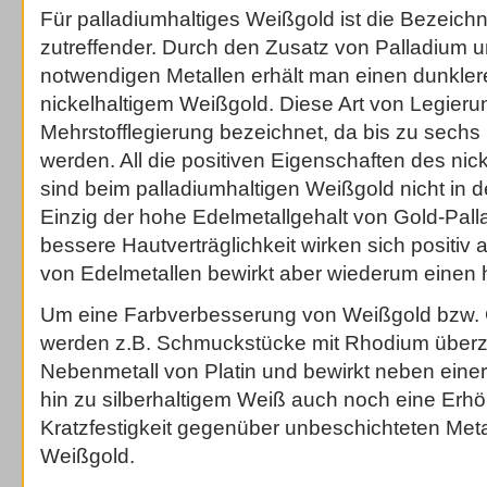
Für palladiumhaltiges Weißgold ist die Bezeic
zutreffender. Durch den Zusatz von Palladium 
notwendigen Metallen erhält man einen dunklere
nickelhaltigem Weißgold. Diese Art von Legieru
Mehrstofflegierung bezeichnet, da bis zu sechs
werden. All die positiven Eigenschaften des nic
sind beim palladiumhaltigen Weißgold nicht in 
Einzig der hohe Edelmetallgehalt von Gold-Pall
bessere Hautverträglichkeit wirken sich positiv 
von Edelmetallen bewirkt aber wiederum einen 
Um eine Farbverbesserung von Weißgold bzw. 
werden z.B. Schmuckstücke mit Rhodium überz
Nebenmetall von Platin und bewirkt neben eine
hin zu silberhaltigem Weiß auch noch eine Erh
Kratzfestigkeit gegenüber unbeschichteten Met
Weißgold.