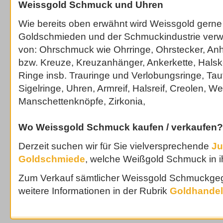
Weissgold Schmuck und Uhren
Wie bereits oben erwähnt wird Weissgold gerne
Goldschmieden und der Schmuckindustrie verwe
von: Ohrschmuck wie Ohrringe, Ohrstecker, A
bzw. Kreuze, Kreuzanhänger, Ankerkette, Halsk
Ringe insb. Trauringe und Verlobungsringe, Tau
Sigelringe, Uhren, Armreif, Halsreif, Creolen, 
Manschettenknöpfe, Zirkonia,
Wo Weissgold Schmuck kaufen / verkaufen?
Derzeit suchen wir für Sie vielversprechende
Ju
Goldschmiede
, welche Weißgold Schmuck in 
Zum Verkauf sämtlicher Weissgold Schmuckgeg
weitere Informationen in der Rubrik
Goldhandel