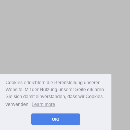
Cookies erleichtern die Bereitstellung unserer
Website. Mit der Nutzung unserer Seite erklären
Sie sich damit einverstanden, dass wir Cookies
verwenden.
Learn more
OK!