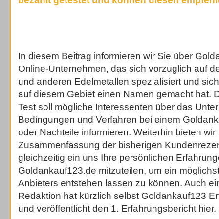
bezahlt getestet und können diesen empfehl
In diesem Beitrag informieren wir Sie über Gol
Online-Unternehmen, das sich vorzüglich auf d
und anderen Edelmetallen spezialisiert und sich
auf diesem Gebiet einen Namen gemacht hat. 
Test soll mögliche Interessenten über das Unt
Bedingungen und Verfahren bei einem Goldanka
oder Nachteile informieren. Weiterhin bieten wir
Zusammenfassung der bisherigen Kundenrezen
gleichzeitig ein uns Ihre persönlichen Erfahrung
Goldankauf123.de mitzuteilen, um ein möglichst 
Anbieters entstehen lassen zu können. Auch ein
Redaktion hat kürzlich selbst Goldankauf123 
und veröffentlicht den 1. Erfahrungsbericht hier.