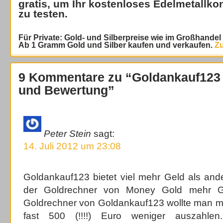
gratis
, um Ihr kostenloses Edelmetallko
zu testen.
Für Private: Gold- und Silberpreise wie im Großhande
Ab 1 Gramm Gold und Silber kaufen und verkaufen.
Zu
9 Kommentare zu “Goldankauf123
und Bewertung”
Peter Stein
sagt:
14. Juli 2012 um 23:08
Goldankauf123 bietet viel mehr Geld als and
der Goldrechner von Money Gold mehr Ge
Goldrechner von Goldankauf123 wollte man m
fast 500 (!!!!) Euro weniger auszahlen. 