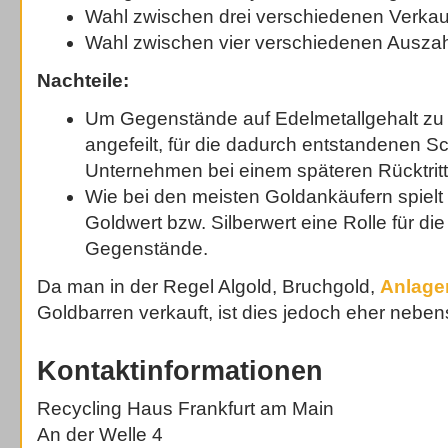
Wahl zwischen drei verschiedenen Verkau
Wahl zwischen vier verschiedenen Auszah
Nachteile:
Um Gegenstände auf Edelmetallgehalt zu
angefeilt, für die dadurch entstandenen
Unternehmen bei einem späteren Rücktritt 
Wie bei den meisten Goldankäufern spielt 
Goldwert bzw. Silberwert eine Rolle für di
Gegenstände.
Da man in der Regel Algold, Bruchgold,
Anlag
Goldbarren verkauft, ist dies jedoch eher neben
Kontaktinformationen
Recycling Haus Frankfurt am Main
An der Welle 4