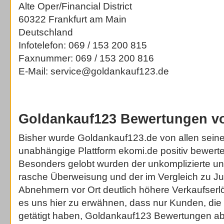
Alte Oper/Financial District
60322 Frankfurt am Main
Deutschland
Infotelefon: 069 / 153 200 815
Faxnummer: 069 / 153 200 816
E-Mail: service@goldankauf123.de
Goldankauf123 Bewertungen v
Bisher wurde Goldankauf123.de von allen sein
unabhängige Plattform ekomi.de positiv bewerte
Besonders gelobt wurden der unkomplizierte und
rasche Überweisung und der im Vergleich zu Ju
Abnehmern vor Ort deutlich höhere Verkaufserlö
es uns hier zu erwähnen, dass nur Kunden, die
getätigt haben, Goldankauf123 Bewertungen a