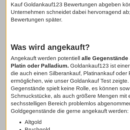
Kauf Goldankauf123 Bewertungen abgeben kö
Unternehmen schneidet dabei hervorragend ab;
Bewertungen später.
Was wird angekauft?
Angekauft werden potentiell
alle Gegenstände 
Platin oder Palladium.
Goldankauf123 ist einer
die auch einen Silberankauf, Platinankauf oder
ermöglichen, wie unser Goldankauf Test zeigte.
Gegenstände spielt keine Rolle, es können sowo
Schmuckstücke, als auch größere Mengen mit e
sechsstelligen Bereich problemlos abgenommen
Goldgegenstände die gerne angekauft werden:
Altgold
Bruchgold