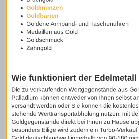
Goldmünzen
Goldbarren
Goldene Armband- und Taschenuhren
Medaillen aus Gold
Goldschmuck
Zahngold
Wie funktioniert der Edelmetall
Die zu verkaufenden Wertgegenstände aus Gold,
Palladium können entweder von Ihnen selbst a
versandt werden oder Sie können die kostenlos
stehende Werttransportabholung nutzen, mit der
Goldgegenstände direkt bei Ihnen zu Hause ab
besonders Eilige wird zudem ein Turbo-Verkauf 
Gold deutschlandweit innerhalb von 90-180 min