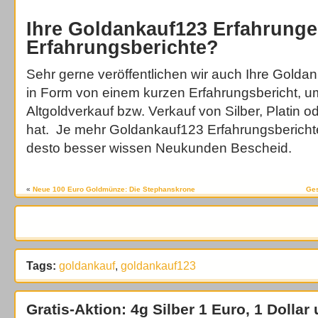
Ihre Goldankauf123 Erfahrung
Erfahrungsberichte?
Sehr gerne veröffentlichen wir auch Ihre Gold
in Form von einem kurzen Erfahrungsbericht, u
Altgoldverkauf bzw. Verkauf von Silber, Platin o
hat. Je mehr Goldankauf123 Erfahrungsberi
desto besser wissen Neukunden Bescheid.
«
Neue 100 Euro Goldmünze: Die Stephanskrone
Ges
Tags:
goldankauf
,
goldankauf123
Gratis-Aktion: 4g Silber 1 Euro, 1 Dollar