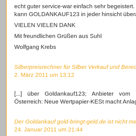
echt guter service-war einfach sehr begeistert. !
kann GOLDANKAUF123 in jeder hinsicht überal
VIELEN VIELEN DANK
Mit freundlichen Grüßen aus Suhl
Wolfgang Krebs
Silberpreisrechner für Silber Verkauf und Ber
2. März 2011 um 13:12
[...] über Goldankauf123; Anbieter vom S
Österreich: Neue Wertpapier-KESt macht Anlage 
Der Goldankauf gold-bringt-geld.de ist nicht m
24. Januar 2011 um 21:44