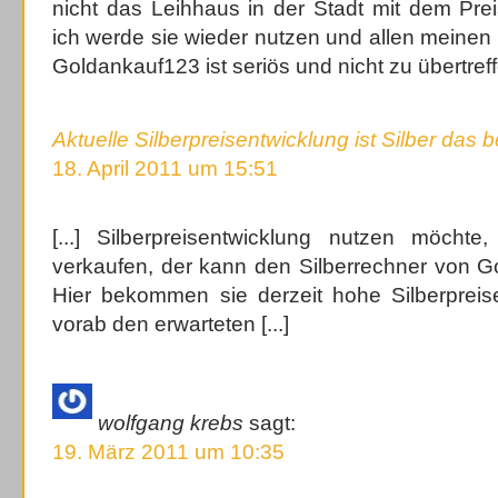
nicht das Leihhaus in der Stadt mit dem Pre
ich werde sie wieder nutzen und allen meine
Goldankauf123 ist seriös und nicht zu übertref
Aktuelle Silberpreisentwicklung ist Silber das
18. April 2011 um 15:51
[...] Silberpreisentwicklung nutzen möcht
verkaufen, der kann den Silberrechner von G
Hier bekommen sie derzeit hohe Silberprei
vorab den erwarteten [...]
wolfgang krebs
sagt:
19. März 2011 um 10:35