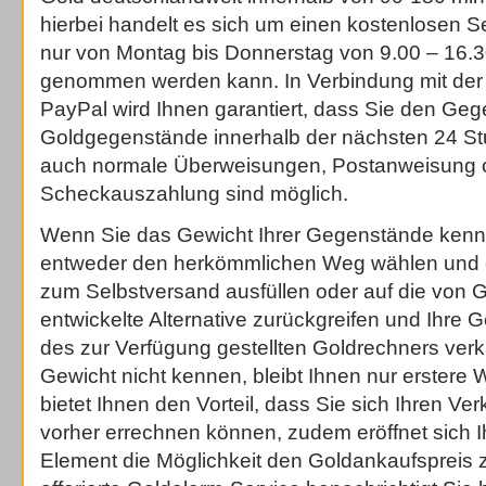
hierbei handelt es sich um einen kostenlosen Se
nur von Montag bis Donnerstag von 9.00 – 16.3
genommen werden kann. In Verbindung mit der
PayPal wird Ihnen garantiert, dass Sie den Geg
Goldgegenstände innerhalb der nächsten 24 St
auch normale Überweisungen, Postanweisung o
Scheckauszahlung sind möglich.
Wenn Sie das Gewicht Ihrer Gegenstände kenn
entweder den herkömmlichen Weg wählen und e
zum Selbstversand ausfüllen oder auf die von
entwickelte Alternative zurückgreifen und Ihre 
des zur Verfügung gestellten Goldrechners verk
Gewicht nicht kennen, bleibt Ihnen nur erstere
bietet Ihnen den Vorteil, dass Sie sich Ihren Ve
vorher errechnen können, zudem eröffnet sich I
Element die Möglichkeit den Goldankaufspreis zu