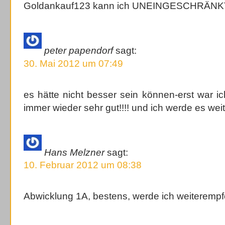
Goldankauf123 kann ich UNEINGESCHRÄNKT 
peter papendorf
sagt:
30. Mai 2012 um 07:49
es hätte nicht besser sein können-erst war ic
immer wieder sehr gut!!!! und ich werde es wei
Hans Melzner
sagt:
10. Februar 2012 um 08:38
Abwicklung 1A, bestens, werde ich weiteremp