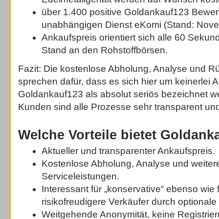
über 1.400 positive Goldankauf123 Bewe
unabhängigen Dienst eKomi (Stand: Nove
Ankaufspreis orientiert sich alle 60 Seku
Stand an den Rohstoffbörsen.
Fazit: Die kostenlose Abholung, Analyse und 
sprechen dafür, dass es sich hier um keinerlei
Goldankauf123 als absolut seriös bezeichnet w
Kunden sind alle Prozesse sehr transparent un
Welche Vorteile bietet Goldank
Aktueller und transparenter Ankaufspreis.
Kostenlose Abholung, Analyse und weiter
Serviceleistungen.
Interessant für „konservative“ ebenso wie 
risikofreudigere Verkäufer durch optionale
Weitgehende Anonymität, keine Registrier