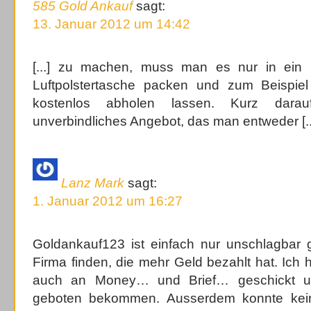
585 Gold Ankauf
sagt:
13. Januar 2012 um 14:42
[...] zu machen, muss man es nur in ein
Luftpolstertasche packen und zum Beispie
kostenlos abholen lassen. Kurz dara
unverbindliches Angebot, das man entweder [..
Lanz Mark
sagt:
1. Januar 2012 um 16:27
Goldankauf123 ist einfach nur unschlagbar g
Firma finden, die mehr Geld bezahlt hat. Ich 
auch an Money… und Brief… geschickt und
geboten bekommen. Ausserdem konnte kein