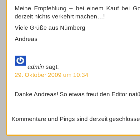
Meine Empfehlung – bei einem Kauf bei Go
derzeit nichts verkehrt machen…!
Viele Grüße aus Nürnberg
Andreas
admin
sagt:
29. Oktober 2009 um 10:34
Danke Andreas! So etwas freut den Editor natür
Kommentare und Pings sind derzeit geschlosse