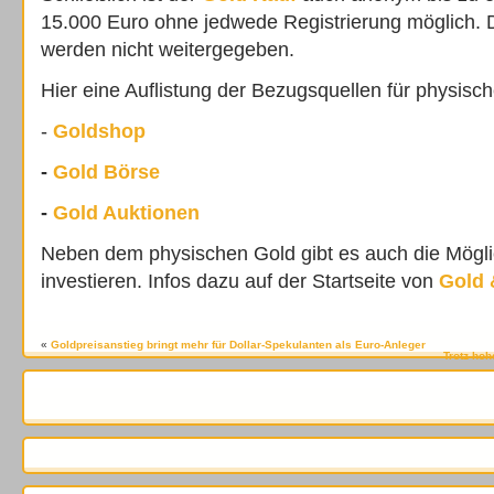
15.000 Euro ohne jedwede Registrierung möglich. D
werden nicht weitergegeben.
Hier eine Auflistung der Bezugsquellen für physisc
-
Goldshop
-
Gold Börse
-
Gold Auktionen
Neben dem physischen Gold gibt es auch die Möglic
investieren. Infos dazu auf der Startseite von
Gold 
«
Goldpreisanstieg bringt mehr für Dollar-Spekulanten als Euro-Anleger
Trotz ho