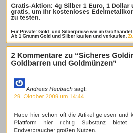
Gratis-Aktion: 4g Silber 1 Euro, 1 Dollar
gratis
, um Ihr kostenloses Edelmetallko
zu testen.
Für Private: Gold- und Silberpreise wie im Großhande
Ab 1 Gramm Gold und Silber kaufen und verkaufen.
Zu
2 Kommentare zu “Sicheres Goldi
Goldbarren und Goldmünzen”
Andreas Heubach
sagt:
29. Oktober 2009 um 14:44
Habe hier schon oft die Artikel gelesen und
Plattform hier richtig Substanz biet
Endverbraucher großen Nutzen.