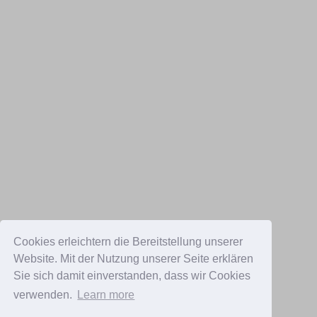
Cookies erleichtern die Bereitstellung unserer
Website. Mit der Nutzung unserer Seite erklären
Sie sich damit einverstanden, dass wir Cookies
verwenden.
Learn more