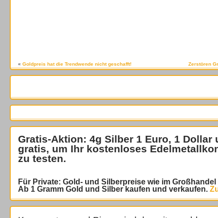
«
Goldpreis hat die Trendwende nicht geschafft!
Zerstören G
Gratis-Aktion: 4g Silber 1 Euro, 1 Dollar
gratis
, um Ihr kostenloses Edelmetallko
zu testen.
Für Private: Gold- und Silberpreise wie im Großhande
Ab 1 Gramm Gold und Silber kaufen und verkaufen.
Zu