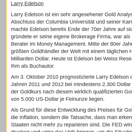
Larry Edelson
Larry Edelson ist ein sehr angesehener Gold Analys
Abschluss der Columbia Universität und seiner Karr
machte Edelson bereits Ende der 70er Jahre auf s
gründete er seine eigene Brokerage Firma, war als 
Berater im Money Management. Mitte der 80er Jahr
größten Goldhändler der Welt mit einem täglichen
Milliarden Dollar. Heute ist Edelson bei Weiss Res
Ihm als Buchautor.
Am 3. Oktober 2010 prognostizierte Larry Edelson 
Jahren 2011 und 2012 bei mindestens 2.300 Dollar 
der Goldkurs nach diesem wirklich qualifizierten G
von 5.000 US-Dollar je Feinunze liegen.
Als Grund für diese Entwicklung des Preises für Go
die Inflation, sondern die Tatsache, dass man erken
Staaten nicht mehr zu reparieren sind. Die FED wird 