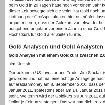
beim Gold in 20 Tagen hätte noch vor einem Jahr k
dieser Zeit bewegte sich die Volatilität Gold noch
Hoffnung der Großspekulanten hier anknüpfen las
argumentieren, dass der Goldkurs von etwa der he
ausgehend ungefähr vor einem Jahr zu einer Gold R
Höchstkurs für Gold aller Zeiten führte.
Gold Analysen und Gold Analysten T
Gold Analysen mit einem Goldkurs zwischen 2.00
Jim Sinclair
Der bekannte US-Investor und Trader Jim Sinclair i
geworden und hat mal eine richtige Ansage gemacht.
auf arabianmoney am 8. September 2010, dass der
Januar 2011, spätestens aber am 14. Januar 2011 
steht. Weiterhin wird der Goldkurs bis Juni 2011 au
Dollar je Feinunze steigen. Das war natürlich trotz 