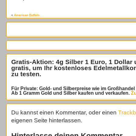
«
American Buffalo
Gratis-Aktion: 4g Silber 1 Euro, 1 Dollar
gratis
, um Ihr kostenloses Edelmetallko
zu testen.
Für Private: Gold- und Silberpreise wie im Großhande
Ab 1 Gramm Gold und Silber kaufen und verkaufen.
Zu
Du kannst einen Kommentar, oder einen
Track
eigenen Seite hinterlassen.
Hinterlasse deinen Kommentar