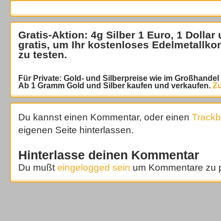
Gratis-Aktion: 4g Silber 1 Euro, 1 Dollar
gratis
, um Ihr kostenloses Edelmetallko
zu testen.
Für Private: Gold- und Silberpreise wie im Großhande
Ab 1 Gramm Gold und Silber kaufen und verkaufen.
Zu
Du kannst einen Kommentar, oder einen
Track
eigenen Seite hinterlassen.
Hinterlasse deinen Kommentar
Du mußt
eingelogged sein
um Kommentare zu p