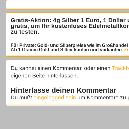
Gratis-Aktion: 4g Silber 1 Euro, 1 Dollar
gratis
, um Ihr kostenloses Edelmetallko
zu testen.
Für Private: Gold- und Silberpreise wie im Großhande
Ab 1 Gramm Gold und Silber kaufen und verkaufen.
Zu
Du kannst einen Kommentar, oder einen
Track
eigenen Seite hinterlassen.
Hinterlasse deinen Kommentar
Du mußt
eingelogged sein
um Kommentare zu p