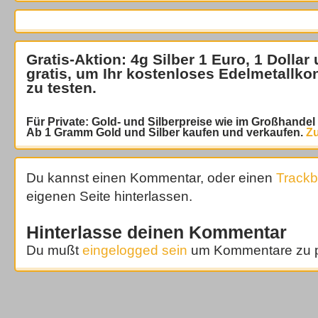
Gratis-Aktion: 4g Silber 1 Euro, 1 Dollar
gratis
, um Ihr kostenloses Edelmetallko
zu testen.
Für Private: Gold- und Silberpreise wie im Großhande
Ab 1 Gramm Gold und Silber kaufen und verkaufen.
Zu
Du kannst einen Kommentar, oder einen
Track
eigenen Seite hinterlassen.
Hinterlasse deinen Kommentar
Du mußt
eingelogged sein
um Kommentare zu p