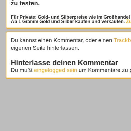
zu testen.
Für Private: Gold- und Silberpreise wie im Großhande
Ab 1 Gramm Gold und Silber kaufen und verkaufen.
Zu
Du kannst einen Kommentar, oder einen
Track
eigenen Seite hinterlassen.
Hinterlasse deinen Kommentar
Du mußt
eingelogged sein
um Kommentare zu p