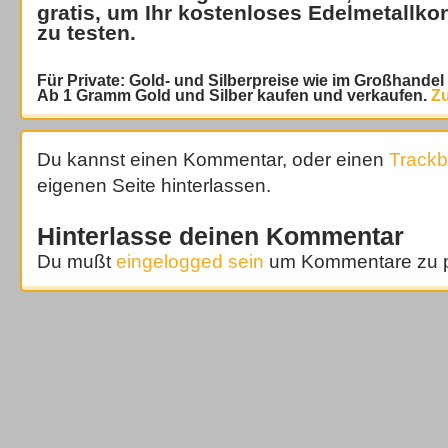
gratis
, um Ihr kostenloses Edelmetallko
zu testen.
Für Private: Gold- und Silberpreise wie im Großhande
Ab 1 Gramm Gold und Silber kaufen und verkaufen.
Zu
Du kannst einen Kommentar, oder einen
Track
eigenen Seite hinterlassen.
Hinterlasse deinen Kommentar
Du mußt
eingelogged sein
um Kommentare zu p