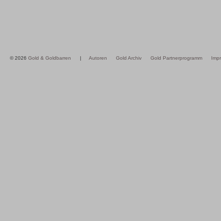
© 2026
Gold & Goldbarren
|
Autoren
Gold Archiv
Gold Partnerprogramm
Imp