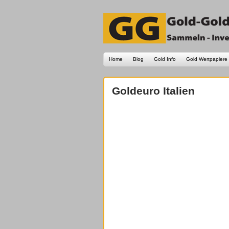
Home
Blog
Gold Info
Gold Wertpapiere
Goldeuro Italien