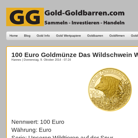
Home
Blog
Gold Info
Gold Wertpapiere
Goldbarren
Goldfirmen
Gold
100 Euro Goldmünze Das Wildschwein W
Hannes | Donnerstag, 9. Oktober 2014 - 07:24
Nennwert: 100 Euro
Währung: Euro
Serie: Unseren Wildtieren auf der Spur