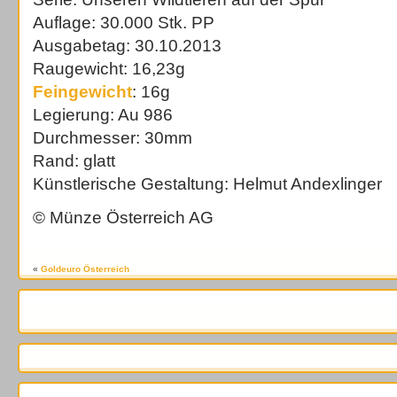
Auflage: 30.000 Stk. PP
Ausgabetag: 30.10.2013
Raugewicht: 16,23g
Feingewicht
: 16g
Legierung: Au 986
Durchmesser: 30mm
Rand: glatt
Künstlerische Gestaltung: Helmut Andexlinger
© Münze Österreich AG
«
Goldeuro Österreich