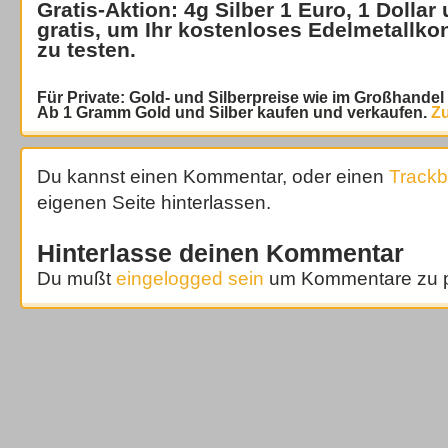
Gratis-Aktion: 4g Silber 1 Euro, 1 Dollar
gratis
, um Ihr kostenloses Edelmetallko
zu testen.
Für Private: Gold- und Silberpreise wie im Großhande
Ab 1 Gramm Gold und Silber kaufen und verkaufen.
Zu
Du kannst einen Kommentar, oder einen
Track
eigenen Seite hinterlassen.
Hinterlasse deinen Kommentar
Du mußt
eingelogged sein
um Kommentare zu p