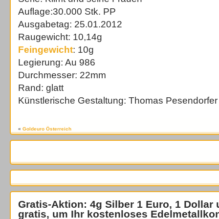
Auflage:30.000 Stk. PP
Ausgabetag: 25.01.2012
Raugewicht: 10,14g
Feingewicht
: 10g
Legierung: Au 986
Durchmesser: 22mm
Rand: glatt
Künstlerische Gestaltung: Thomas Pesendorfer
«
Goldeuro Österreich
Gratis-Aktion: 4g Silber 1 Euro, 1 Dollar
gratis
, um Ihr kostenloses Edelmetallko