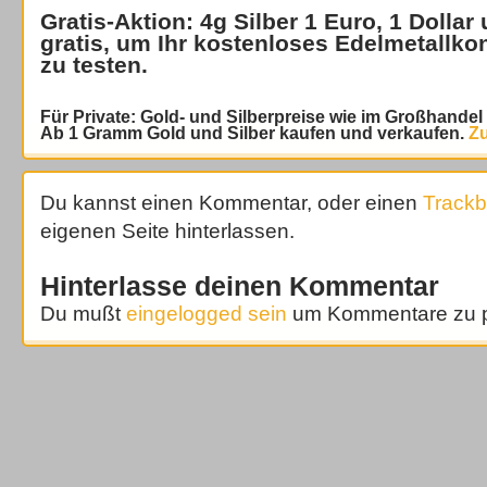
Gratis-Aktion: 4g Silber 1 Euro, 1 Dollar
gratis
, um Ihr kostenloses Edelmetallko
zu testen.
Für Private: Gold- und Silberpreise wie im Großhande
Ab 1 Gramm Gold und Silber kaufen und verkaufen.
Zu
Du kannst einen Kommentar, oder einen
Track
eigenen Seite hinterlassen.
Hinterlasse deinen Kommentar
Du mußt
eingelogged sein
um Kommentare zu p