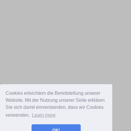
Cookies erleichtern die Bereitstellung unserer
Website. Mit der Nutzung unserer Seite erklären
Sie sich damit einverstanden, dass wir Cookies
verwenden.
Learn more
OK!