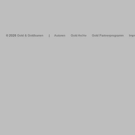
© 2026
Gold & Goldbarren
|
Autoren
Gold Archiv
Gold Partnerprogramm
Imp