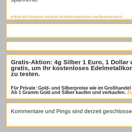
«
Monti will Eurobonds und droht mit Anti-Europa-Demos und Deutschenhass!
Gratis-Aktion: 4g Silber 1 Euro, 1 Dollar
gratis
, um Ihr kostenloses Edelmetallko
zu testen.
Für Private: Gold- und Silberpreise wie im Großhande
Ab 1 Gramm Gold und Silber kaufen und verkaufen.
Zu
Kommentare und Pings sind derzeit geschlosse