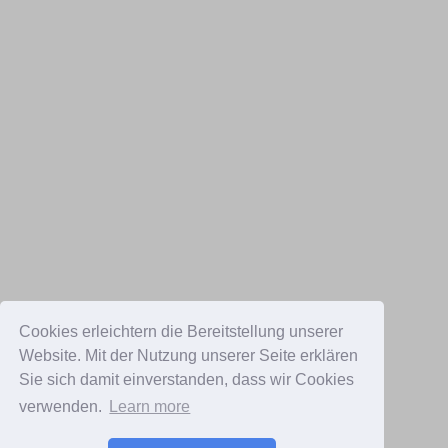
Cookies erleichtern die Bereitstellung unserer
Website. Mit der Nutzung unserer Seite erklären
Sie sich damit einverstanden, dass wir Cookies
verwenden.
Learn more