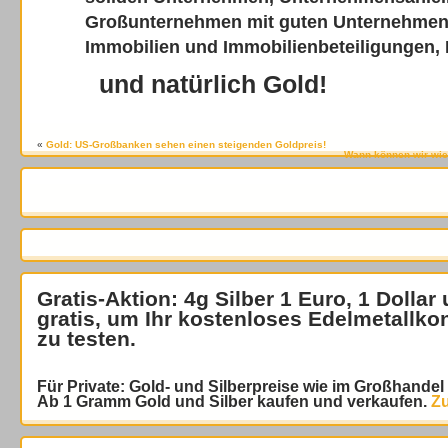
Großunternehmen mit guten Unternehmen
Immobilien und Immobilienbeteiligungen, 
und natürlich Gold!
«
Gold: US-Großbanken sehen einen steigenden Goldpreis!
Wann können wir wied
Gratis-Aktion: 4g Silber 1 Euro, 1 Dollar
gratis
, um Ihr kostenloses Edelmetallko
zu testen.
Für Private: Gold- und Silberpreise wie im Großhande
Ab 1 Gramm Gold und Silber kaufen und verkaufen.
Zu