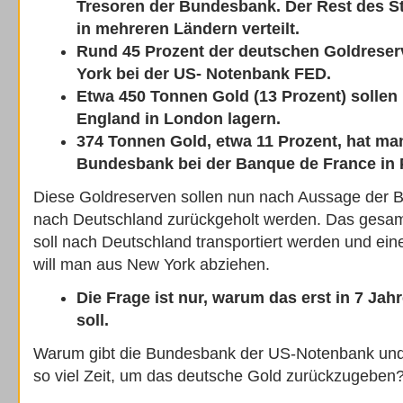
Tresoren der Bundesbank. Der Rest des St
in mehreren Ländern verteilt.
Rund 45 Prozent der deutschen Goldreser
York bei der US- Notenbank FED.
Etwa 450 Tonnen Gold (13 Prozent) sollen 
England in London lagern.
374 Tonnen Gold, etwa 11 Prozent, hat m
Bundesbank bei der Banque de France in P
Diese Goldreserven sollen nun nach Aussage der 
nach Deutschland zurückgeholt werden. Das gesam
soll nach Deutschland transportiert werden und ein
will man aus New York abziehen.
Die Frage ist nur, warum das erst in 7 Jah
soll.
Warum gibt die Bundesbank der US-Notenbank und
so viel Zeit, um das deutsche Gold zurückzugeben