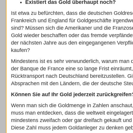
Existiert das Gold überhaupt noch?
Ist etwa zu befürchten, dass die deutschen Goldres
Frankreich und England für Goldgeschäfte irgendwe
sind? Müssen sich die Amerikaner und die Franzos
Gold wieder beschaffen oder das fremde verpfändet
der nächsten Jahre aus den eingegangenen Verpfl
kaufen?
Mindestens ist es sehr verwunderlich, warum man
der Banque de France eine so lange Frist einräumt
Rücktransport nach Deutschland bereitzustellen. Gi
Absprachen mit den Ländern, die der deutsche Steu
Können Sie auf Ihr Gold jederzeit zurückgreifen
Wenn man sich die Goldmenge in Zahlen anschaut,
muss man entdecken, dass die weltweit eingelager
mindestens zweifach oder gar dreifach gekauft und 
Diese Zahl muss jedem Goldanleger zu denken geb