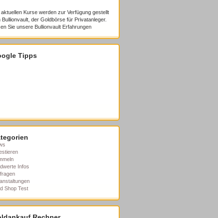
 aktuellen Kurse werden zur Verfügung gestellt
 Bullionvault, der Goldbörse für Privatanleger.
en Sie unsere
Bullionvault Erfahrungen
ogle Tipps
tegorien
ws
estieren
mmeln
dwerte Infos
fragen
anstaltungen
d Shop Test
ldankauf Rechner