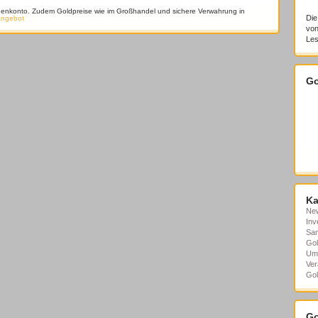
denkonto. Zudem Goldpreise wie im Großhandel und sichere Verwahrung in
Die
Angebot
von
Les
Go
Ka
Ne
Inv
Sa
Gol
Um
Ver
Gol
Go