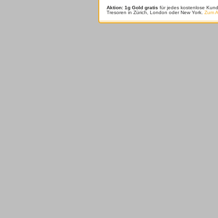
Aktion: 1g Gold gratis
für jedes kostenlose Kun
Tresoren in Zürich, London oder New York.
Zum 