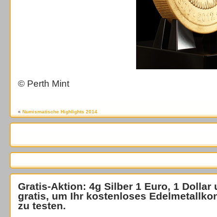
© Perth Mint
«
Numismatische Highlights 2014
Gratis-Aktion: 4g Silber 1 Euro, 1 Dollar
gratis
, um Ihr kostenloses Edelmetallko
zu testen.