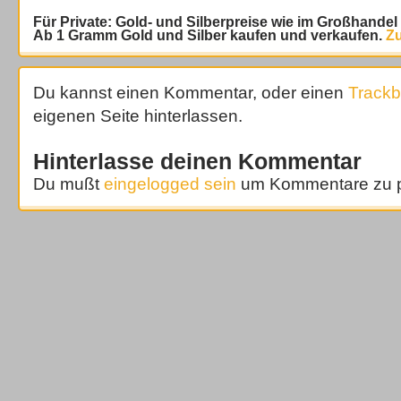
Für Private: Gold- und Silberpreise wie im Großhande
Ab 1 Gramm Gold und Silber kaufen und verkaufen.
Zu
Du kannst einen Kommentar, oder einen
Track
eigenen Seite hinterlassen.
Hinterlasse deinen Kommentar
Du mußt
eingelogged sein
um Kommentare zu p