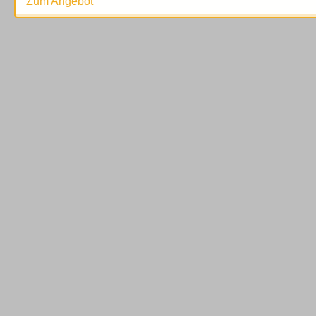
Zum Angebot