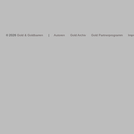
© 2026
Gold & Goldbarren
|
Autoren
Gold Archiv
Gold Partnerprogramm
Imp