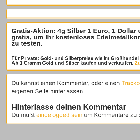
Gratis-Aktion: 4g Silber 1 Euro, 1 Dollar
gratis
, um Ihr kostenloses Edelmetallko
zu testen.
Für Private: Gold- und Silberpreise wie im Großhande
Ab 1 Gramm Gold und Silber kaufen und verkaufen.
Zu
Du kannst einen Kommentar, oder einen
Track
eigenen Seite hinterlassen.
Hinterlasse deinen Kommentar
Du mußt
eingelogged sein
um Kommentare zu p