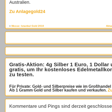
Australien.
Zu Anlagegold24
«
Messe: Istanbul Gold 2010
Aktu
Gratis-Aktion: 4g Silber 1 Euro, 1 Dollar
gratis
, um Ihr kostenloses Edelmetallko
zu testen.
Für Private: Gold- und Silberpreise wie im Großhande
Ab 1 Gramm Gold und Silber kaufen und verkaufen.
Zu
Kommentare und Pings sind derzeit geschlosse