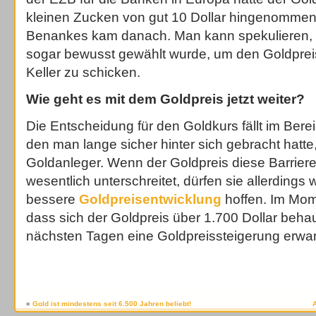
kleinen Zucken von gut 10 Dollar hingenommen,
Benankes kam danach. Man kann spekulieren, 
sogar bewusst gewählt wurde, um den Goldpreis
Keller zu schicken.
Wie geht es mit dem Goldpreis jetzt weiter?
Die Entscheidung für den Goldkurs fällt im Berei
den man lange sicher hinter sich gebracht hatte
Goldanleger. Wenn der Goldpreis diese Barriere
wesentlich unterschreitet, dürfen sie allerdings 
bessere
Goldpreisentwicklung
hoffen. Im Mome
dass sich der Goldpreis über 1.700 Dollar beha
nächsten Tagen eine Goldpreissteigerung erwart
«
Gold ist mindestens seit 6.500 Jahren beliebt!