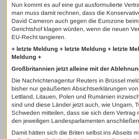
Nun kommt es auf eine gut ausformulierte Vertr
man muss damit rechnen, dass die Konservativ
David Cameron auch gegen die Eurozone beim
Gerichtshof klagen würden, wenn die neuen Ver
EU-Recht tangieren.
+ letzte Meldung + letzte Meldung + letzte Me
Meldung +
Großbritannien jetzt alleine mit der Ablehnu
Die Nachrichtenagentur Reuters in Brüssel mel
bisher nur geäußerten Absichtserklärungen von
Lettland, Litauen, Polen und Rumänien inzwis
sind und diese Länder jetzt auch, wie Ungarn, 
Schweden mitteilen, dass sie sich dem Vertrag
den jeweiligen Landesparlamenten anschließen
Damit hätten sich die Briten selbst ins Abseits