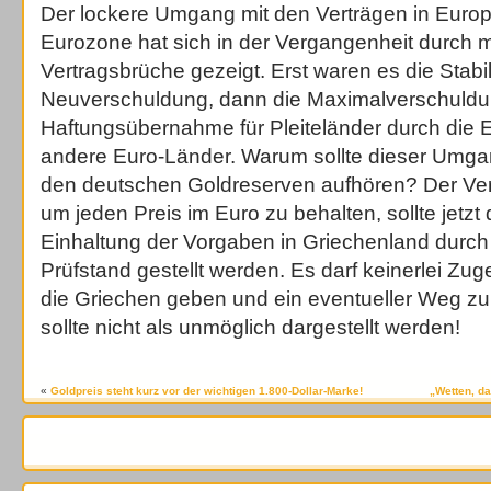
Der lockere Umgang mit den Verträgen in Europ
Eurozone hat sich in der Vergangenheit durch 
Vertragsbrüche gezeigt. Erst waren es die Stabili
Neuverschuldung, dann die Maximalverschuldung
Haftungsübernahme für Pleiteländer durch die 
andere Euro-Länder. Warum sollte dieser Umgan
den deutschen Goldreserven aufhören? Der Ve
um jeden Preis im Euro zu behalten, sollte jetzt
Einhaltung der Vorgaben in Griechenland durch 
Prüfstand gestellt werden. Es darf keinerlei Zu
die Griechen geben und ein eventueller Weg z
sollte nicht als unmöglich dargestellt werden!
«
Goldpreis steht kurz vor der wichtigen 1.800-Dollar-Marke!
„Wetten, da