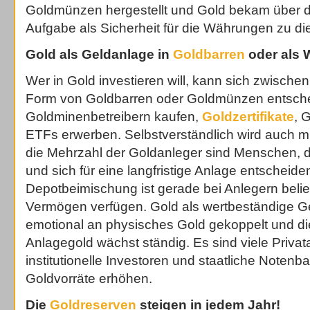
Goldmünzen hergestellt und Gold bekam über d
Aufgabe als Sicherheit für die Währungen zu di
Gold als Geldanlage in
Goldbarren
oder als 
Wer in Gold investieren will, kann sich zwische
Form von Goldbarren oder Goldmünzen entsche
Goldminenbetreibern kaufen,
Goldzertifikate
, 
ETFs erwerben. Selbstverständlich wird auch mi
die Mehrzahl der Goldanleger sind Menschen, d
und sich für eine langfristige Anlage entscheide
Depotbeimischung ist gerade bei Anlegern belie
Vermögen verfügen. Gold als wertbeständige Ge
emotional an physisches Gold gekoppelt und d
Anlagegold wächst ständig. Es sind viele Privat
institutionelle Investoren und staatliche Notenba
Goldvorräte erhöhen.
Die
Goldreserven
steigen in jedem Jahr!