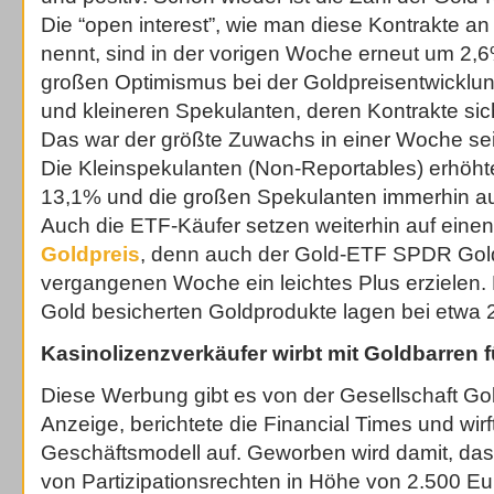
Die “open interest”, wie man diese Kontrakte a
nennt, sind in der vorigen Woche erneut um 2,
großen Optimismus bei der Goldpreisentwicklun
und kleineren Spekulanten, deren Kontrakte si
Das war der größte Zuwachs in einer Woche sei
Die Kleinspekulanten (Non-Reportables) erhöht
13,1% und die großen Spekulanten immerhin a
Auch die ETF-Käufer setzen weiterhin auf eine
Goldpreis
, denn auch der Gold-ETF SPDR Gold
vergangenen Woche ein leichtes Plus erzielen.
Gold besicherten Goldprodukte lagen bei etwa 
Kasinolizenzverkäufer wirbt mit Goldbarren f
Diese Werbung gibt es von der Gesellschaft Gold
Anzeige, berichtete die Financial Times und wir
Geschäftsmodell auf. Geworben wird damit, da
von Partizipationsrechten in Höhe von 2.500 Eu