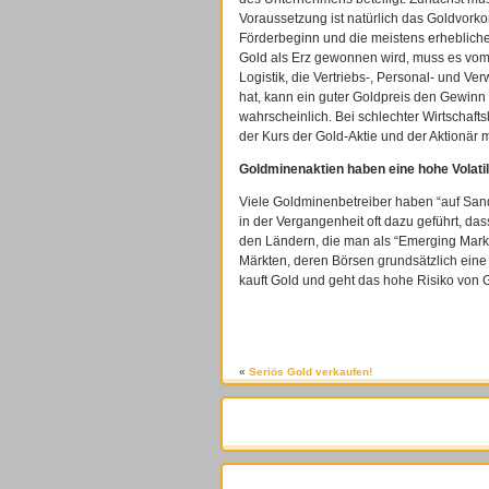
Voraussetzung ist natürlich das Goldvork
Förderbeginn und die meistens erhebliche
Gold als Erz gewonnen wird, muss es vo
Logistik, die Vertriebs-, Personal- und V
hat, kann ein guter Goldpreis den Gewinn
wahrscheinlich. Bei schlechter Wirtschaft
der Kurs der Gold-Aktie und der Aktionär m
Goldminenaktien haben eine hohe Volatili
Viele Goldminenbetreiber haben “auf San
in der Vergangenheit oft dazu geführt, das
den Ländern, die man als “Emerging Marke
Märkten, deren Börsen grundsätzlich eine 
kauft Gold und geht das hohe Risiko von G
«
Seriös Gold verkaufen!