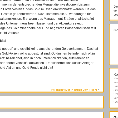
ommen in der entsprechenden Menge, die Investitionen bis zum
Die
n Förderkosten für das Gold müssen erwirtschaftet werden. Da das
von
m Gestein getrennt werden. Dazu kommen die Aufwendungen für
Les
erwaltungskosten. Erst wenn das Management Erträge erwirtschaftet
 des Unternehmens beeinflussen und der Aktienkurs steigt
slage des Goldminenbetreibers und negativen Börseneinflüssen fällt
Go
acht Verluste.
tät!
d gebaut” und es gibt keine ausreichenden Goldvorkommen. Das hat
s Gold-Aktien völlig abgestürzt sind. Goldminen befinden sich oft in
ts” bezeichnet, also in noch unterentwickelten, aufstrebenden
sehr hohe Volatilität aufweisen. Der sicherheitsbewusste Anleger
old-Aktien und Gold-Fonds nicht ein!
Ka
Ne
Inv
Sa
Reichensteuer in Italien vom Tisch!
»
Gol
Um
Ver
Gol
Go