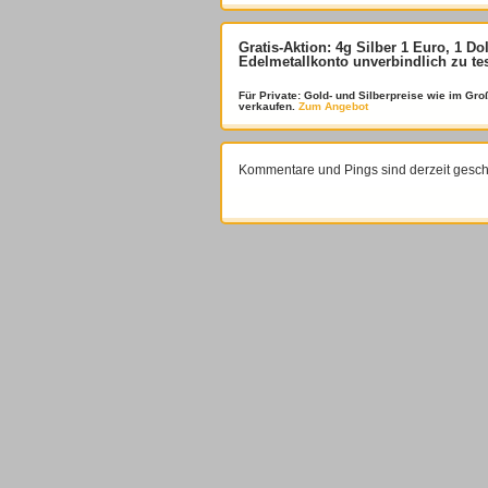
Gratis-Aktion: 4g Silber 1 Euro, 1 Do
Edelmetallkonto unverbindlich zu te
Für Private: Gold- und Silberpreise wie im G
verkaufen.
Zum Angebot
Kommentare und Pings sind derzeit gesch