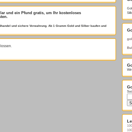
Gol
llar und ein Pfund gratis
, um Ihr kostenloses
Sil
sten.
roßhandel und sichere Verwahrung. Ab 1 Gramm Gold und Silber kaufen und
Go
gol
lossen.
Bul
Go
Wir
Go
Suc
Le
100
10