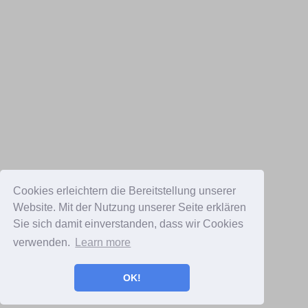
Cookies erleichtern die Bereitstellung unserer
Website. Mit der Nutzung unserer Seite erklären
Sie sich damit einverstanden, dass wir Cookies
verwenden.
Learn more
OK!