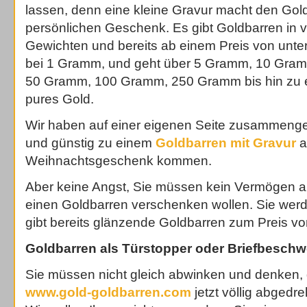
lassen, denn eine kleine Gravur macht den Gol
persönlichen Geschenk. Es gibt Goldbarren in 
Gewichten und bereits ab einem Preis von unter
bei 1 Gramm, und geht über 5 Gramm, 10 Gra
50 Gramm, 100 Gramm, 250 Gramm bis hin zu 
pures Gold.
Wir haben auf einer eigenen Seite zusammengest
und günstig zu einem
Goldbarren mit Gravur
a
Weihnachtsgeschenk kommen.
Aber keine Angst, Sie müssen kein Vermögen 
einen Goldbarren verschenken wollen. Sie wer
gibt bereits glänzende Goldbarren zum Preis vo
Goldbarren als Türstopper oder Briefbeschw
Sie müssen nicht gleich abwinken und denken, 
www.gold-goldbarren.com
jetzt völlig abgedre