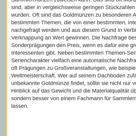
sind, aber in vergleichsweise geringen Stückzahl
wurden. Oft sind das Goldmünzen zu besonderen A
bestimmten Themen, die von einer bestimmten, inter
nachgefragt werden und aus diesem Grund in Verbi
Verknappung an Wert gewinnen. Die Nachfrage bes
Sonderprägungen den Preis, wenn es dafür eine g
Interessenten gibt. Neben bestimmten Themen-Seri
Seriencharakter vielfach eine automatische Nachfr
oft Prägungen zu Großveranstaltungen, wie beispie
Weltmeisterschaft. Wer auf seinem Dachboden zufäl
unbekannte Goldmünze findet, sollte sie nicht nur
Hinblick auf das Gewicht und die Materialqualität ü
sondern besser von einem Fachmann für Sammler
lassen.