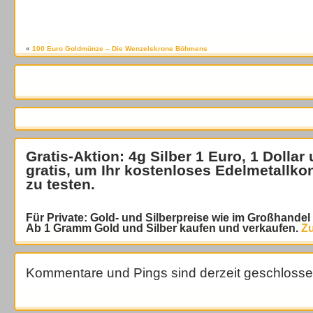
«
100 Euro Goldmünze – Die Wenzelskrone Böhmens
Gratis-Aktion: 4g Silber 1 Euro, 1 Dollar
gratis
, um Ihr kostenloses Edelmetallko
zu testen.
Für Private: Gold- und Silberpreise wie im Großhande
Ab 1 Gramm Gold und Silber kaufen und verkaufen.
Zu
Kommentare und Pings sind derzeit geschlosse