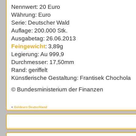
Nennwert: 20 Euro
Währung: Euro
Serie: Deutscher Wald
Auflage: 200.000 Stk.
Ausgabetag: 26.06.2013
Feingewicht
: 3,89g
Legierung: Au 999,9
Durchmesser: 17,50mm
Rand: geriffelt
Künstlerische Gestaltung: Frantisek Chochola
© Bundesministerium der Finanzen
«
Goldeuro Deutschland