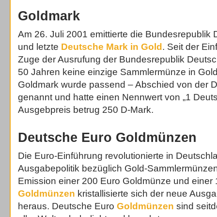
Goldmark
Am 26. Juli 2001 emittierte die Bundesrepublik 
und letzte
Deutsche Mark in Gold
. Seit der Ei
Zuge der Ausrufung der Bundesrepublik Deutsc
50 Jahren keine einzige Sammlermünze in Gold e
Goldmark wurde passend – Abschied von der 
genannt und hatte einen Nennwert von „1 Deut
Ausgebpreis betrug 250 D-Mark.
Deutsche Euro Goldmünzen
Die Euro-Einführung revolutionierte in Deutschl
Ausgabepolitik bezüglich Gold-Sammlermünzen
Emission einer 200 Euro Goldmünze und einer
Goldmünzen
kristallisierte sich der neue Ausga
heraus. Deutsche Euro
Goldmünzen
sind seit