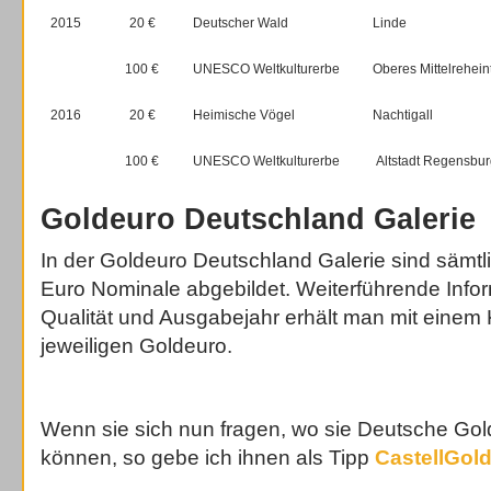
2015
20 €
Deutscher Wald
Linde
100 €
UNESCO Weltkulturerbe
Oberes Mittelrehein
2016
20 €
Heimische Vögel
Nachtigall
100 €
UNESCO Weltkulturerbe
Altstadt Regensbur
Goldeuro Deutschland Galerie
In der Goldeuro Deutschland Galerie sind sämt
Euro Nominale abgebildet. Weiterführende Infor
Qualität und Ausgabejahr erhält man mit einem 
jeweiligen Goldeuro.
Wenn sie sich nun fragen, wo sie Deutsche Go
können, so gebe ich ihnen als Tipp
CastellGol