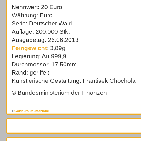
Nennwert: 20 Euro
Währung: Euro
Serie: Deutscher Wald
Auflage: 200.000 Stk.
Ausgabetag: 26.06.2013
Feingewicht
: 3,89g
Legierung: Au 999,9
Durchmesser: 17,50mm
Rand: geriffelt
Künstlerische Gestaltung: Frantisek Chochola
© Bundesministerium der Finanzen
«
Goldeuro Deutschland