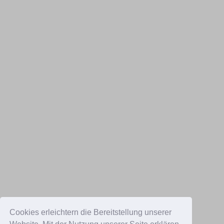
Cookies erleichtern die Bereitstellung unserer