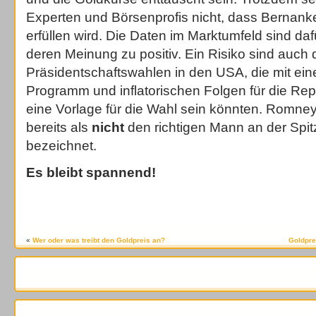
Experten und Börsenprofis nicht, dass Bernank
erfüllen wird. Die Daten im Marktumfeld sind d
deren Meinung zu positiv. Ein Risiko sind auch 
Präsidentschaftswahlen in den USA, die mit e
Programm und inflatorischen Folgen für die R
eine Vorlage für die Wahl sein könnten. Romne
bereits als
nicht
den richtigen Mann an der Spi
bezeichnet.
Es bleibt spannend!
«
Wer oder was treibt den Goldpreis an?
Goldpre